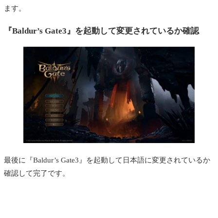
ます。
『Baldur’s Gate3』を起動して変更されているか確認
最後に『Baldur’s Gate3』を起動して日本語に変更されているか
確認して完了です。