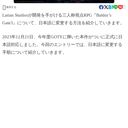


保存する
Larian Studiosが開発を手がける三人称視点RPG『Baldur’s
Gate3』について、日本語に変更する方法を紹介していきます。
2023年12月21日、今年度GOTYに輝いた本作がついに正式に日
本語対応しました。今回のエントリーでは、日本語に変更する
手順について紹介していきます。