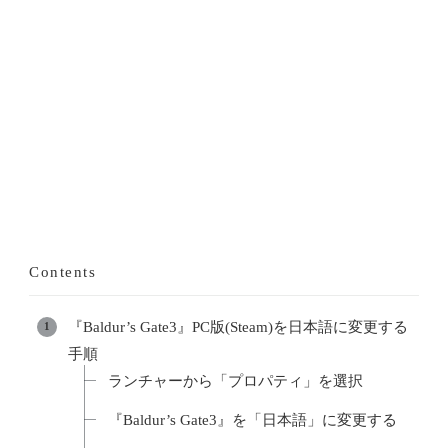
Contents
『Baldur’s Gate3』PC版(Steam)を日本語に変更する
手順
ランチャーから「プロパティ」を選択
『Baldur’s Gate3』を「日本語」に変更する