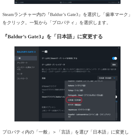
Steamランチャー内の『Baldur’s Gate3』を選択し「歯車マーク」
をクリック。一覧から「プロパティ」を選択します。
『Baldur’s Gate3』を「日本語」に変更する
プロパティ内の「一般」＞「言語」を選び「日本語」に変更し