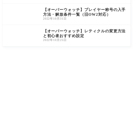
【オーバーウォッチ】プレイヤー称号の入手
方法・解放条件一覧（旧OW2対応）
2022年10月31日
【オーバーウォッチ】レティクルの変更方法
と初心者おすすめ設定
2022年10月25日