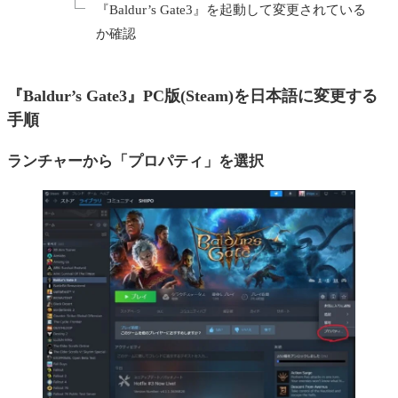
『Baldur’s Gate3』を起動して変更されている
か確認
『Baldur’s Gate3』PC版(Steam)を日本語に変更する
手順
ランチャーから「プロパティ」を選択