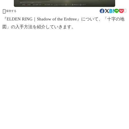


保存する
『ELDEN RING｜Shadow of the Erdtree』について、「十字の地
図」の入手方法を紹介していきます。