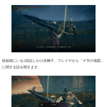
祝福側にいる2回話しかけ赤獅子、フレイヤから「十字の地図」
に関する話を聞きます。