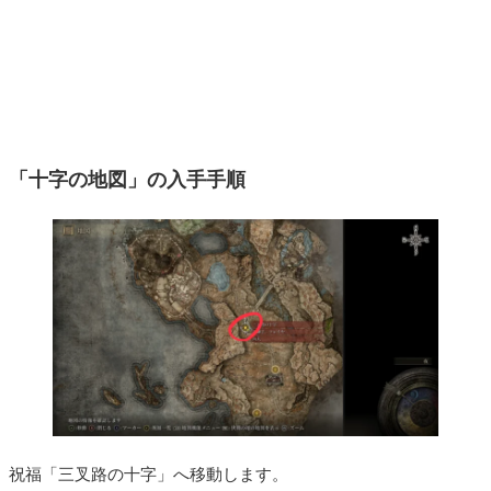
「十字の地図」の入手手順
祝福「三叉路の十字」へ移動します。