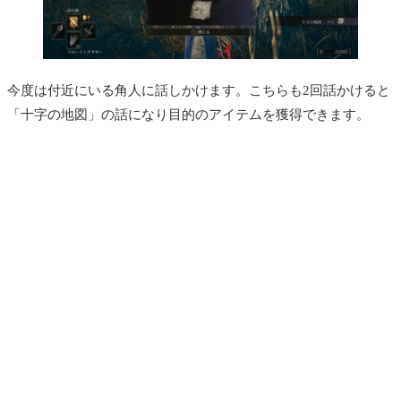
今度は付近にいる角人に話しかけます。こちらも2回話かけると
「十字の地図」の話になり目的のアイテムを獲得できます。