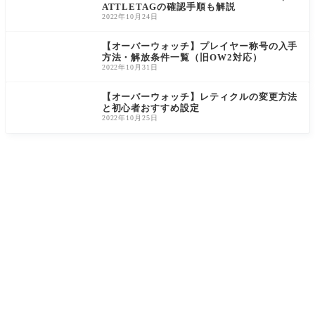
ATTLETAGの確認手順も解説
2022年10月24日
【オーバーウォッチ】プレイヤー称号の入手
方法・解放条件一覧（旧OW2対応）
2022年10月31日
【オーバーウォッチ】レティクルの変更方法
と初心者おすすめ設定
2022年10月25日