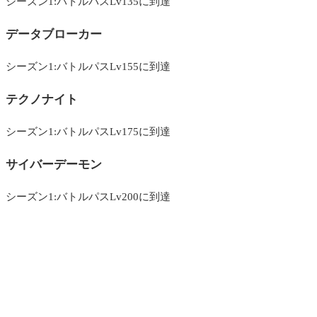
シーズン1:バトルパスLv135に到達
データブローカー
シーズン1:バトルパスLv155に到達
テクノナイト
シーズン1:バトルパスLv175に到達
サイバーデーモン
シーズン1:バトルパスLv200に到達