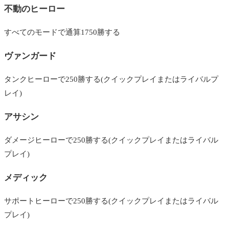
不動のヒーロー
すべてのモードで通算1750勝する
ヴァンガード
タンクヒーローで250勝する(クイックプレイまたはライバルプ
レイ)
アサシン
ダメージヒーローで250勝する(クイックプレイまたはライバル
プレイ)
メディック
サポートヒーローで250勝する(クイックプレイまたはライバル
プレイ)