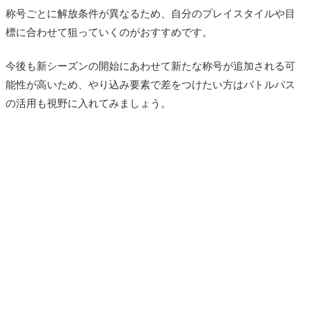
称号ごとに解放条件が異なるため、自分のプレイスタイルや目
標に合わせて狙っていくのがおすすめです。
今後も新シーズンの開始にあわせて新たな称号が追加される可
能性が高いため、やり込み要素で差をつけたい方はバトルパス
の活用も視野に入れてみましょう。