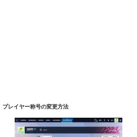
プレイヤー称号の変更方法