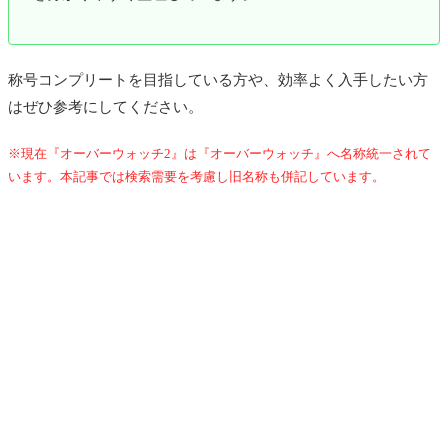
称号コンプリートを目指している方や、効率よく入手したい方
はぜひ参考にしてください。
※現在『オーバーウォッチ2』は『オーバーウォッチ』へ名称統一されて
います。本記事では検索需要を考慮し旧名称も併記しています。