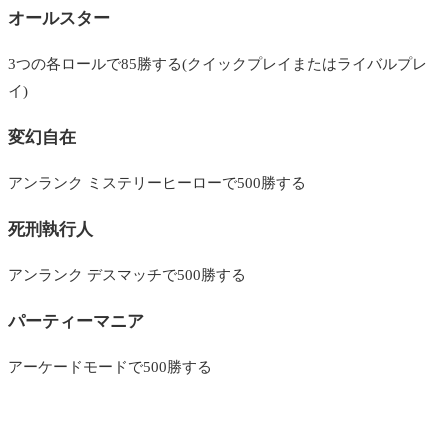
オールスター
3つの各ロールで85勝する(クイックプレイまたはライバルプレ
イ)
変幻自在
アンランク ミステリーヒーローで500勝する
死刑執行人
アンランク デスマッチで500勝する
パーティーマニア
アーケードモードで500勝する