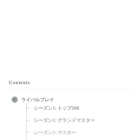
Contents
ライバルプレイ
シーズン1: トップ500
シーズン1: グランドマスター
シーズン1: マスター