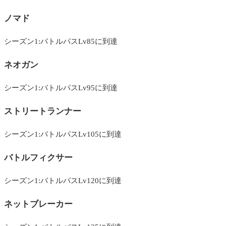
ノマド
シーズン1:バトルパスLv85に到達
ネオガン
シーズン1:バトルパスLv95に到達
ストリートランナー
シーズン1:バトルパスLv105に到達
バトルフィクサー
シーズン1:バトルパスLv120に到達
ネットブレーカー