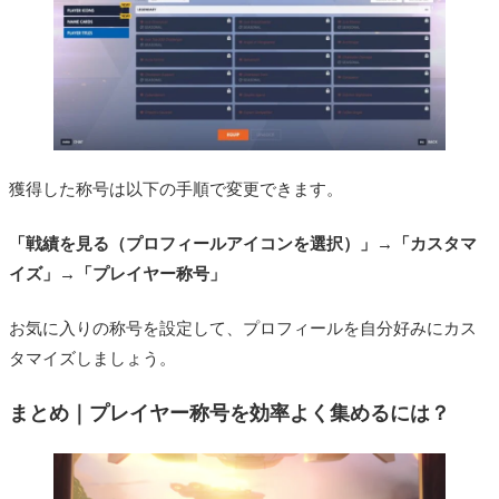
獲得した称号は以下の手順で変更できます。
「戦績を見る（プロフィールアイコンを選択）」→「カスタマ
イズ」→「プレイヤー称号」
お気に入りの称号を設定して、プロフィールを自分好みにカス
タマイズしましょう。
まとめ｜プレイヤー称号を効率よく集めるには？