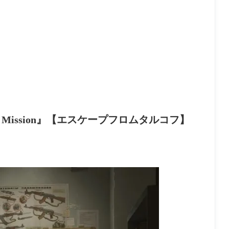
arch Mission』【エスケープフロムタルコフ】