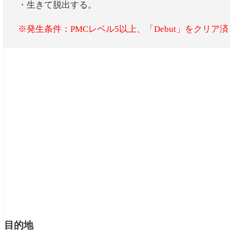
・生きて脱出する。
※発生条件：PMCレベル5以上、「Debut」をクリア済
目的地