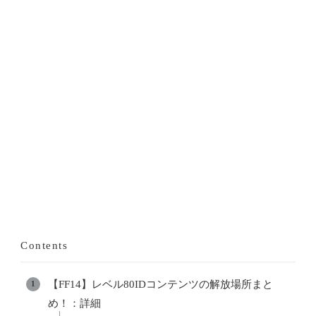
Contents
【FF14】レベル80IDコンテンツの解放場所まと
め！：詳細