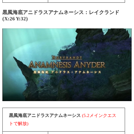
黒風海底アニドラスアナムネーシス：
レイクランド
(X:26 Y:32)
黒風海底アニドラスアナムネーシス
(5.2メインクエス
トで解放)