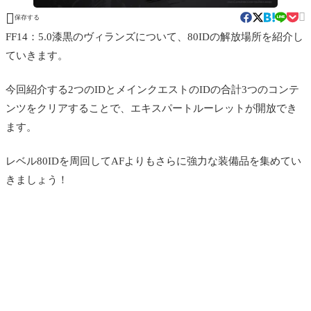


保存する
FF14：5.0漆黒のヴィランズについて、80IDの解放場所を紹介し
ていきます。
今回紹介する2つのIDとメインクエストのIDの合計3つのコンテ
ンツをクリアすることで、エキスパートルーレットが開放でき
ます。
レベル80IDを周回してAFよりもさらに強力な装備品を集めてい
きましょう！