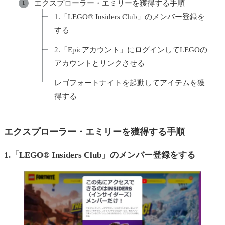
エクスプローラー・エミリーを獲得する手順
1.「LEGO® Insiders Club」のメンバー登録を
する
2.「Epicアカウント」にログインしてLEGOの
アカウントとリンクさせる
レゴフォートナイトを起動してアイテムを獲
得する
エクスプローラー・エミリーを獲得する手順
1.「LEGO® Insiders Club」のメンバー登録をする