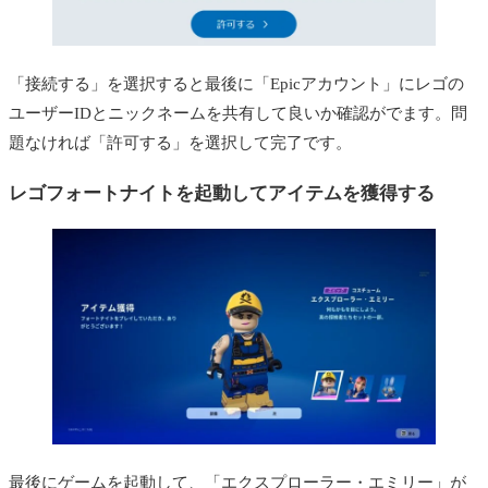
「接続する」を選択すると最後に「Epicアカウント」にレゴの
ユーザーIDとニックネームを共有して良いか確認がでます。問
題なければ「許可する」を選択して完了です。
レゴフォートナイトを起動してアイテムを獲得する
最後にゲームを起動して、「エクスプローラー・エミリー」が