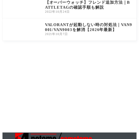
【オーバーウォッチ】フレンド追加方法｜B
ATTLETAGの確認手順も解説
2022年10月24日
VALORANTが起動しない時の対処法｜VAN9
001/VAN9003を解消【2026年最新】
2021年10月7日