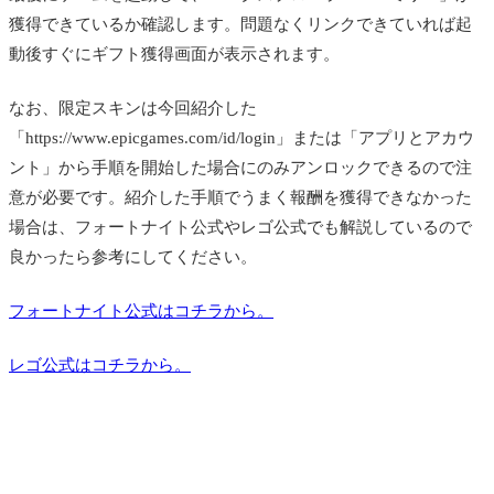
獲得できているか確認します。問題なくリンクできていれば起
動後すぐにギフト獲得画面が表示されます。
なお、限定スキンは今回紹介した
「https://www.epicgames.com/id/login」または「アプリとアカウ
ント」から手順を開始した場合にのみアンロックできるので注
意が必要です。紹介した手順でうまく報酬を獲得できなかった
場合は、フォートナイト公式やレゴ公式でも解説しているので
良かったら参考にしてください。
フォートナイト公式はコチラから。
レゴ公式はコチラから。