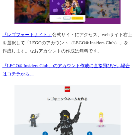
『レゴフォートナイト』
公式サイトにアクセス、webサイト右上
を選択して「LEGOのアカウント（LEGO® Insiders Club）」を
作成します。なおアカウントの作成は無料です。
『LEGO® Insiders Club』のアカウント作成に直接飛びたい場合
はコチラから。