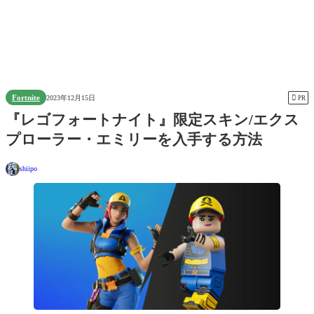
Fortnite

2023年12月15日
PR
『レゴフォートナイト』限定スキン/エクス
プローラー・エミリーを入手する方法
shiipo