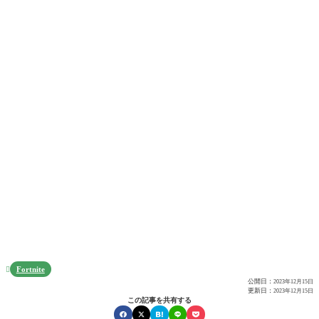
Fortnite

公開日：
2023年12月15日
更新日：
2023年12月15日
この記事を共有する