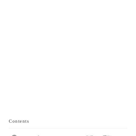
Contents