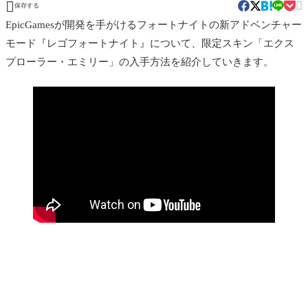


保存する
EpicGamesが開発を手がけるフォートナイトの新アドベンチャー
モード『レゴフォートナイト』について、限定スキン「エクス
プローラー・エミリー」の入手方法を紹介していきます。