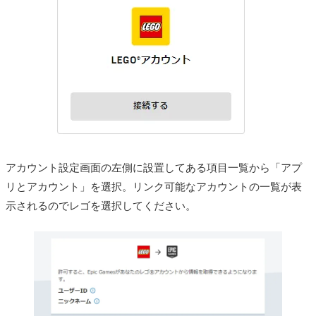
アカウント設定画面の左側に設置してある項目一覧から「アプ
リとアカウント」を選択。リンク可能なアカウントの一覧が表
示されるのでレゴを選択してください。