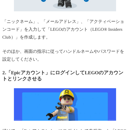
「ニックネーム」、「メールアドレス」、「アクティベーショ
ンコード」を入力して「LEGOのアカウント（LEGO® Insiders
Club）」を作成します。
そのほか、画面の指示に従ってハンドルネームやパスワードを
設定してください。
2.「Epicアカウント」にログインしてLEGOのアカウン
トとリンクさせる