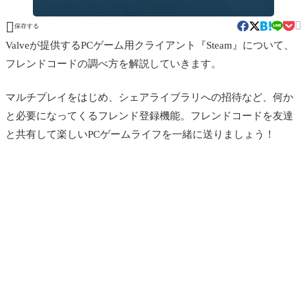


保存する
Valveが提供するPCゲーム用クライアント『Steam』について、
フレンドコードの調べ方を解説していきます。
マルチプレイをはじめ、シェアライブラリへの招待など、何か
と必要になってくるフレンド登録機能。フレンドコードを友達
と共有して楽しいPCゲームライフを一緒に送りましょう！