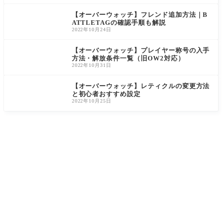
【オーバーウォッチ】フレンド追加方法｜B
ATTLETAGの確認手順も解説
2022年10月24日
【オーバーウォッチ】プレイヤー称号の入手
方法・解放条件一覧（旧OW2対応）
2022年10月31日
【オーバーウォッチ】レティクルの変更方法
と初心者おすすめ設定
2022年10月25日