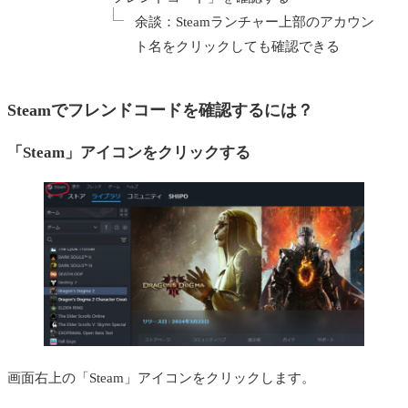
余談：Steamランチャー上部のアカウン
ト名をクリックしても確認できる
Steamでフレンドコードを確認するには？
「Steam」アイコンをクリックする
画面右上の「Steam」アイコンをクリックします。