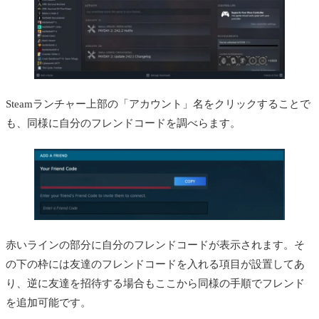
Steamランチャー上部の「アカウント」名をクリックすることで
も、同様に自分のフレンドコードを調べらます。
赤いラインの部分に自分のフレンドコードが表示されます。そ
の下の枠には友達のフレンドコードを入れる項目が設置してあ
り、逆に友達を招待する場合もここから同様の手順でフレンド
を追加可能です。