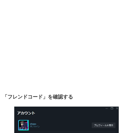
「フレンドコード」を確認する