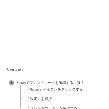
Contents
Steamでフレンドコードを確認するには？
「Steam」アイコンをクリックする
「設定」を選択
「フレンドコード」を確認する