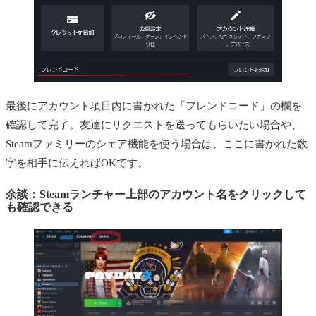
最後にアカウント項目内に書かれた「フレンドコード」の欄を
確認して完了。友達にリクエストを送ってもらいたい場合や、
Steamファミリーのシェア機能を使う場合は、ここに書かれた数
字を相手に伝えればOKです。
余談：Steamランチャー上部のアカウント名をクリックして
も確認できる