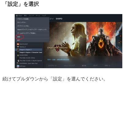
「設定」を選択
続けてプルダウンから「設定」を選んでください。