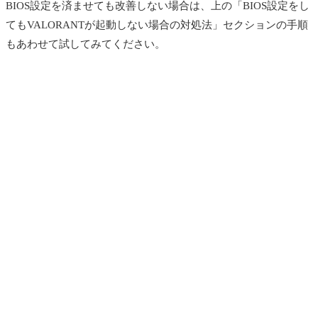
BIOS設定を済ませても改善しない場合は、上の「BIOS設定をし
てもVALORANTが起動しない場合の対処法」セクションの手順
もあわせて試してみてください。