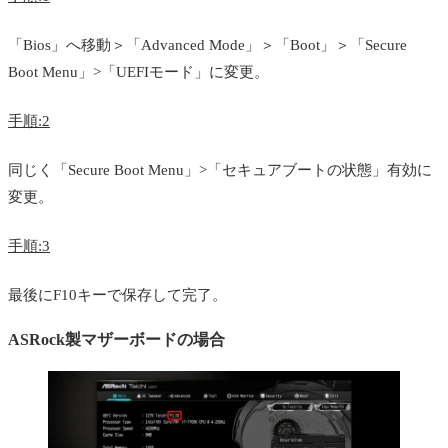
「Bios」へ移動＞「Advanced Mode」＞「Boot」＞「Secure
Boot Menu」>「UEFIモード」に変更。
手順:2
同じく「Secure Boot Menu」>「セキュアブートの状態」有効に
変更。
手順:3
最後にF10キーで保存して完了。
ASRock製マザーボードの場合