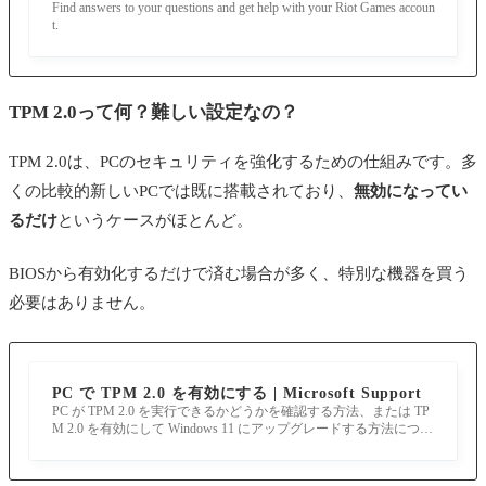
Find answers to your questions and get help with your Riot Games accoun
t.
TPM 2.0って何？難しい設定なの？
TPM 2.0は、PCのセキュリティを強化するための仕組みです。多
くの比較的新しいPCでは既に搭載されており、
無効になってい
るだけ
というケースがほとんど。
BIOSから有効化するだけで済む場合が多く、特別な機器を買う
必要はありません。
PC で TPM 2.0 を有効にする | Microsoft Support
PC が TPM 2.0 を実行できるかどうかを確認する方法、または TP
M 2.0 を有効にして Windows 11 にアップグレードする方法につい
て説明します。