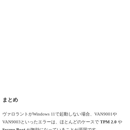
まとめ
ヴァロラントがWindows 11で起動しない場合、VAN9001や
VAN9003といったエラーは、ほとんどのケースで
TPM 2.0
や
Secure Boot
が無効になっていることが原因です。