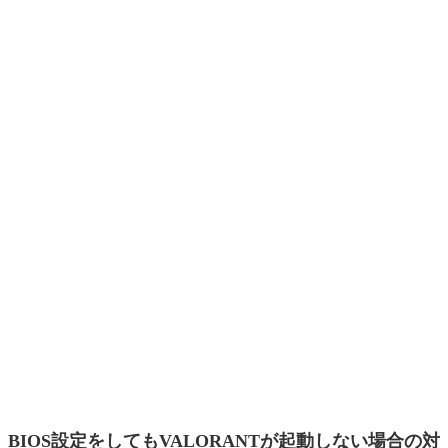
BIOS設定をしてもVALORANTが起動しない場合の対