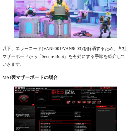
以下、エラーコード(VAN9001/VAN9003)を解消するため、各社
マザーボードから「Secure Boot」を有効にする手順を紹介して
いきます。
MSI製マザーボードの場合