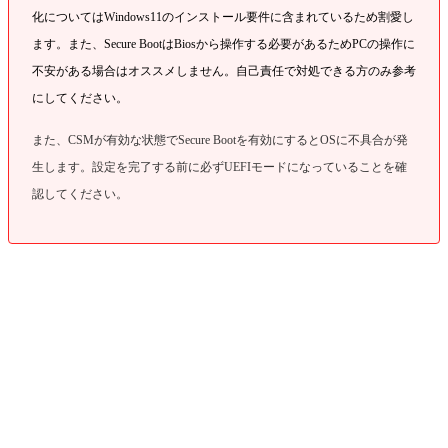
化についてはWindows11のインストール要件に含まれているため割愛し
ます。また、Secure BootはBiosから操作する必要があるためPCの操作に
不安がある場合はオススメしません。自己責任で対処できる方のみ参考
にしてください。
また、CSMが有効な状態でSecure Bootを有効にするとOSに不具合が発
生します。設定を完了する前に必ずUEFIモードになっていることを確
認してください。