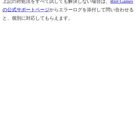
上記の対処法をすべて試しても解決しない場合は、
Riot Games
の公式サポートページ
からエラーログを添付して問い合わせる
と、個別に対応してもらえます。