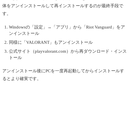
体をアンインストールして再インストールするのが最終手段で
す。
Windowsの「設定」→「アプリ」から「Riot Vanguard」をア
ンインストール
同様に「VALORANT」もアンインストール
公式サイト（playvalorant.com）から再ダウンロード・インス
トール
アンインストール後にPCを一度再起動してからインストールす
るとより確実です。