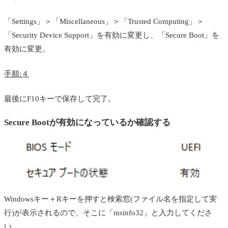
「Settings」＞「Miscellaneous」＞「Trusted Computing」＞
「Security Device Support」を有効に変更し、「Secure Boot」を
有効に変更。
手順:４
最後にF10キーで保存して完了。
Secure Bootが有効になっているか確認する
Windowsキー＋Rキーを押すと検索窓(ファイル名を指定して実
行)が表示されるので、そこに「msinfo32」と入力してくださ
い。