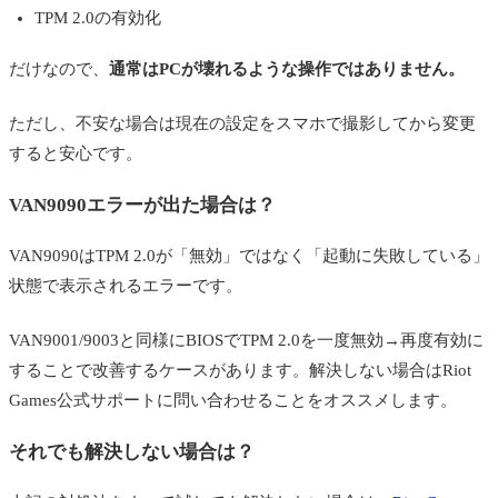
TPM 2.0の有効化
だけなので、
通常はPCが壊れるような操作ではありません。
ただし、不安な場合は現在の設定をスマホで撮影してから変更
すると安心です。
VAN9090エラーが出た場合は？
VAN9090はTPM 2.0が「無効」ではなく「起動に失敗している」
状態で表示されるエラーです。
VAN9001/9003と同様にBIOSでTPM 2.0を一度無効→再度有効に
することで改善するケースがあります。解決しない場合はRiot
Games公式サポートに問い合わせることをオススメします。
それでも解決しない場合は？