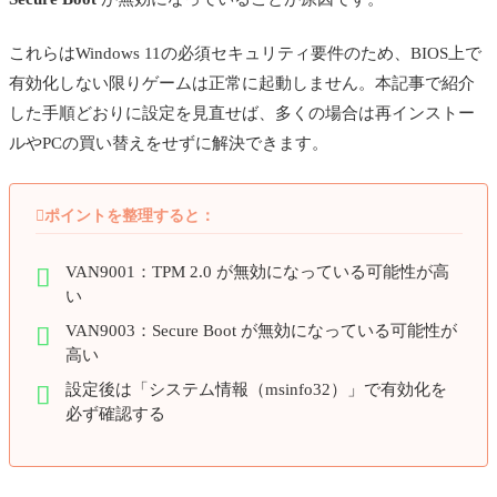
これらはWindows 11の必須セキュリティ要件のため、BIOS上で
有効化しない限りゲームは正常に起動しません。本記事で紹介
した手順どおりに設定を見直せば、多くの場合は再インストー
ルやPCの買い替えをせずに解決できます。

ポイントを整理すると：
VAN9001：TPM 2.0 が無効になっている可能性が高
い
VAN9003：Secure Boot が無効になっている可能性が
高い
設定後は「システム情報（msinfo32）」で有効化を
必ず確認する