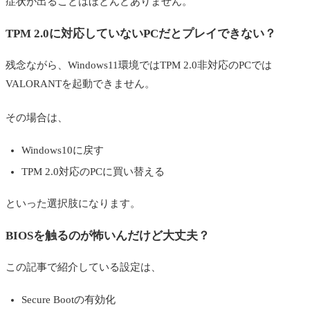
症状が出ることはほとんどありません。
TPM 2.0に対応していないPCだとプレイできない？
残念ながら、Windows11環境ではTPM 2.0非対応のPCでは
VALORANTを起動できません。
その場合は、
Windows10に戻す
TPM 2.0対応のPCに買い替える
といった選択肢になります。
BIOSを触るのが怖いんだけど大丈夫？
この記事で紹介している設定は、
Secure Bootの有効化