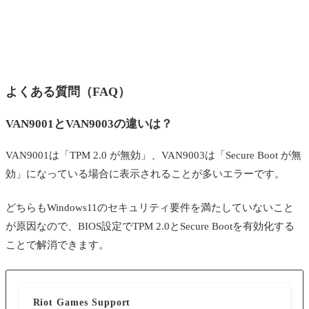
よくある質問（FAQ）
VAN9001とVAN9003の違いは？
VAN9001は「TPM 2.0 が無効」、VAN9003は「Secure Boot が無
効」になっている場合に表示されることが多いエラーです。
どちらもWindows11のセキュリティ要件を満たしていないこと
が原因なので、BIOS設定でTPM 2.0とSecure Bootを有効化する
ことで解消できます。
Riot Games Support