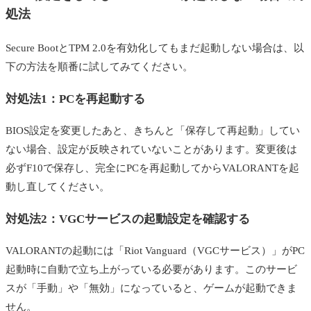
処法
Secure BootとTPM 2.0を有効化してもまだ起動しない場合は、以
下の方法を順番に試してみてください。
対処法1：PCを再起動する
BIOS設定を変更したあと、きちんと「保存して再起動」してい
ない場合、設定が反映されていないことがあります。変更後は
必ずF10で保存し、完全にPCを再起動してからVALORANTを起
動し直してください。
対処法2：VGCサービスの起動設定を確認する
VALORANTの起動には「Riot Vanguard（VGCサービス）」がPC
起動時に自動で立ち上がっている必要があります。このサービ
スが「手動」や「無効」になっていると、ゲームが起動できま
せん。