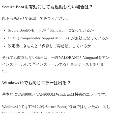
Secure Bootを有効にしても起動しない場合は？
以下もあわせて確認してみてください。
Secure Bootのモードが「Standard」になっているか
CSM（Compatibility Support Module）が無効になっているか
設定後にきちんと「保存して再起動」しているか
それでも改善しない場合は、一度VALORANTとVanguardをアン
インストールして再インストールすると直るケースもありま
す。
Windows10でも同じエラーは出る？
基本的にVAN9001 / VAN9003は
Windows11特有
のエラーです。
Windows10ではTPM 2.0やSecure Bootが必須ではないため、同じ