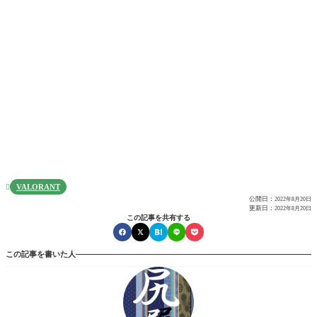
VALORANT

公開日：
2022年8月20日
更新日：
2022年8月20日
この記事を共有する
この記事を書いた人