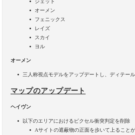
ジェット
オーメン
フェニックス
レイズ
スカイ
ヨル
オーメン
三人称視点モデルをアップデートし、ディテー
マップのアップデート
ヘイヴン
以下のエリアにおけるピクセル衝突判定を削除
Aサイトの遮蔽物の正面を歩いて上ること