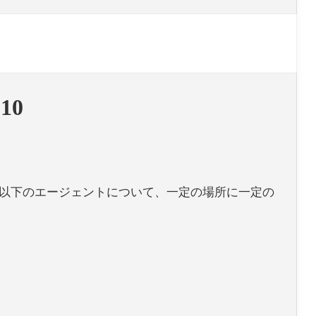
10
 以下のエージェントについて、一定の場所に一定の