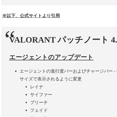
※以下、公式サイトより引用
VALORANT パッチノート 4.
エージェントのアップデート
エージェントの進行度バーおよびチャージバー -
サイズで表示されるように変更
レイナ
サイファー
ブリーチ
フェイド