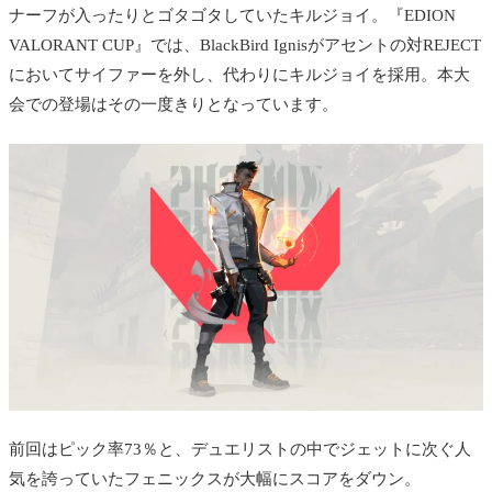
ナーフが入ったりとゴタゴタしていたキルジョイ。
『EDION
VALORANT CUP』では、BlackBird Ignisがアセントの対REJECT
においてサイファーを外し、代わりにキルジョイを採用。本大
会での登場はその一度きりとなっています。
前回はピック率73％と、デュエリストの中でジェットに次ぐ人
気を誇っていたフェニックスが大幅にスコアをダウン。