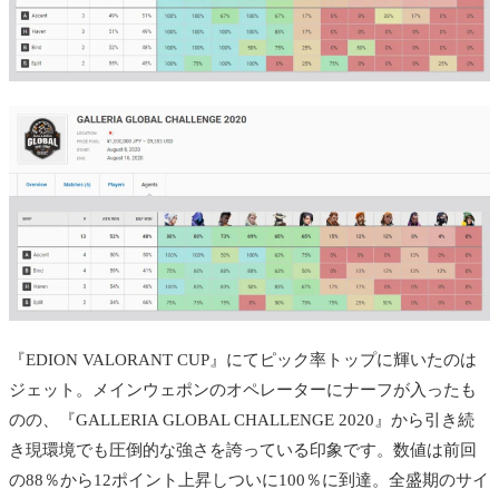
『EDION VALORANT CUP』にてピック率トップに輝いたのは
ジェット。メインウェポンのオペレーターにナーフが入ったも
のの、『GALLERIA GLOBAL CHALLENGE 2020』から引き続
き現環境でも圧倒的な強さを誇っている印象です。数値は前回
の88％から12ポイント上昇しついに100％に到達。全盛期のサイ