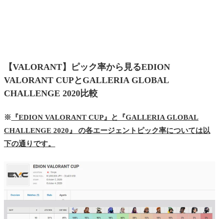
【VALORANT】ピック率から見るEDION
VALORANT CUPとGALLERIA GLOBAL
CHALLENGE 2020比較
※
『EDION VALORANT CUP』と『GALLERIA GLOBAL
CHALLENGE 2020』 の各エージェントピック率については以
下の通りです。