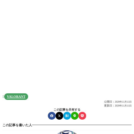
VALORANT

公開日：
2020年11月11日
更新日：
2020年11月11日
この記事を共有する
この記事を書いた人