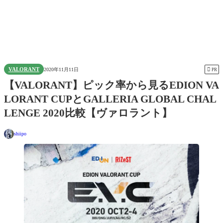
VALORANT

2020年11月11日
PR
【VALORANT】ピック率から見るEDION VA
LORANT CUPとGALLERIA GLOBAL CHAL
LENGE 2020比較【ヴァロラント】
shiipo