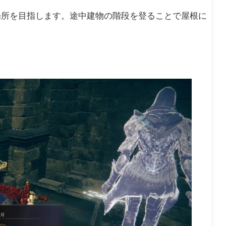
場所を目指します。途中建物の階段を登ることで屋根に