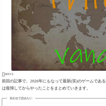

保存する
前回の記事で、2026年にもなって最新(笑)のゲームで
は復帰してからやったことをまとめていきます。
合わせて読みたい