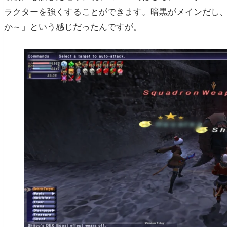
ラクターを強くすることができます。暗黒がメインだし
か～」という感じだったんですが。