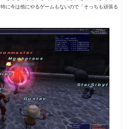
、特に今は他にやるゲームもないので「そっちも頑張る