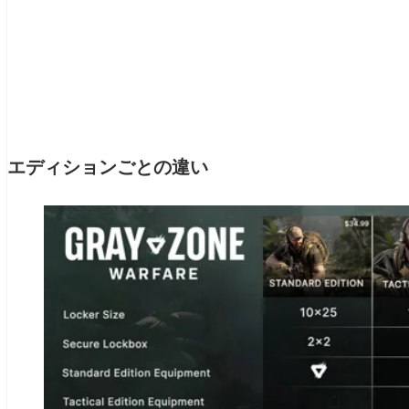
エディションごとの違い