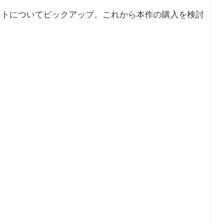
ットについてピックアップ。これから本作の購入を検討