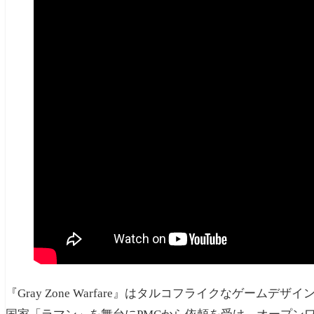
『Gray Zone Warfare』はタルコフライクなゲーム