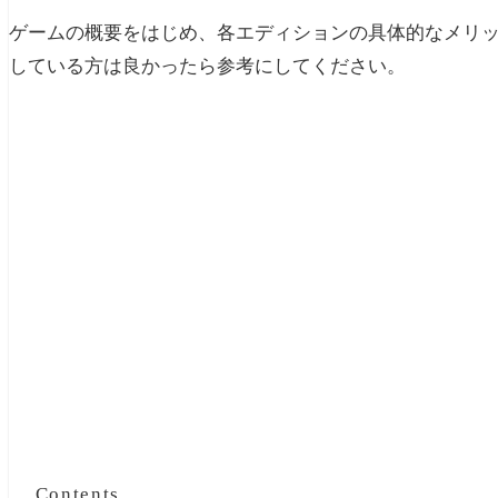
ゲームの概要をはじめ、各エディションの具体的なメリ
している方は良かったら参考にしてください。
Contents