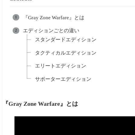
『Gray Zone Warfare』とは
エディションごとの違い
スタンダードエディション
タクティカルエディション
エリートエディション
サポーターエディション
『Gray Zone Warfare』
とは