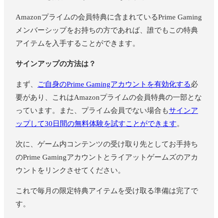
Amazonプライムの会員特典に含まれているPrime Gaming
メンバーシップをお持ちの方であれば、誰でもこの特典
アイテムを入手することができます。
サインアップの方法は？
まず、
ご自身のPrime Gamingアカウントを有効化する
必
要があり、これはAmazonプライムの会員特典の一部とな
っています。また、プライム会員でない場合も
サインア
ップして30日間の無料体験を試すことができます
。
次に、ゲーム内コンテンツの受け取り先としてお手持ち
のPrime Gamingアカウントとライアットゲームズのアカ
ウントをリンクさせてください。
これで毎月の限定特典アイテムを受け取る準備は完了で
す。