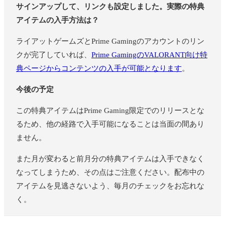
サインアップして、リンクも設定しました。実際の特典
アイテムの入手方法は？
ライアットゲームズとPrime Gamingのアカウントのリン
クが完了していれば、
Prime GamingのVALORANT向け特
典ページからコンテンツの入手が可能となります
。
今後の予定
この特典アイテムはPrime Gaming限定でのリリースとな
るため、他の経路で入手可能になることは当面の間あり
ません。
また月が変わると前月分の特典アイテムは入手できなく
なってしまうため、その点はご注意ください。配布中の
アイテムを見逃さないよう、毎月のチェックをお忘れな
く。