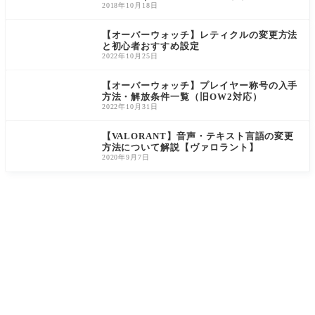
2018年10月18日
【オーバーウォッチ】レティクルの変更方法
と初心者おすすめ設定
2022年10月25日
【オーバーウォッチ】プレイヤー称号の入手
方法・解放条件一覧（旧OW2対応）
2022年10月31日
【VALORANT】音声・テキスト言語の変更
方法について解説【ヴァロラント】
2020年9月7日