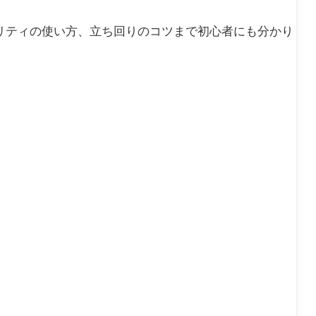
アビリティの使い方、立ち回りのコツまで初心者にも分かり