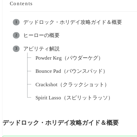
Contents
デッドロック・ホリデイ攻略ガイド＆概要
ヒーローの概要
アビリティ解説
Powder Keg（パウダーケグ）
Bounce Pad（バウンスパッド）
Crackshot（クラックショット）
Spirit Lasso（スピリットラッソ）
デッドロック・ホリデイ攻略ガイド＆概要