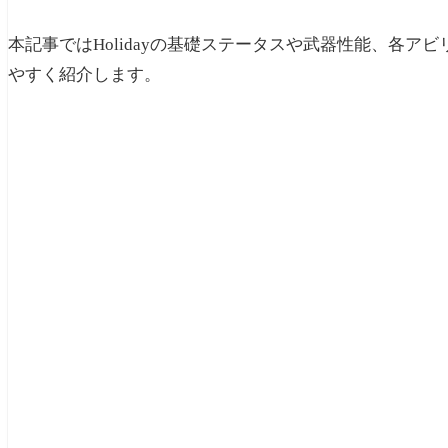
本記事ではHolidayの基礎ステータスや武器性能、各
やすく紹介します。