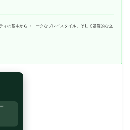
、彼女のアビリティの基本からユニークなプレイスタイル、そして基礎的な立
sist