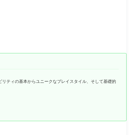
では、彼女のアビリティの基本からユニークなプレイスタイル、そして基礎的