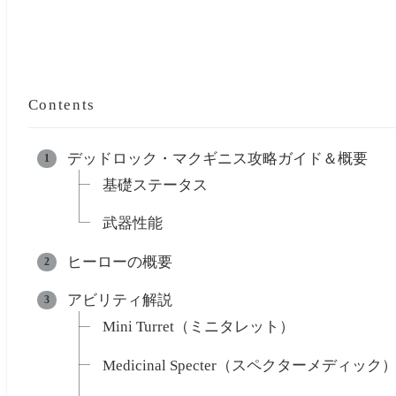
Contents
デッドロック・マクギニス攻略ガイド＆概要
基礎ステータス
武器性能
ヒーローの概要
アビリティ解説
Mini Turret（ミニタレット）
Medicinal Specter（スペクターメディック