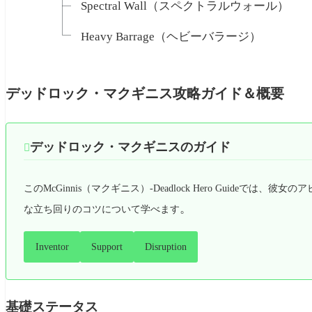
Spectral Wall（スペクトラルウォール）
Heavy Barrage（ヘビーバラージ）
デッドロック・マクギニス攻略ガイド＆概要
デッドロック・マクギニスのガイド

このMcGinnis（マクギニス）-Deadlock Hero Guide
。
な立ち回りのコツについて学べます
Inventor
Support
Disruption
基礎ステータス