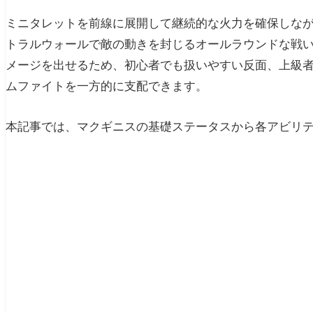
ミニタレットを前線に展開して継続的な火力を確保しな
トラルウォールで敵の動きを封じるオールラウンドな戦
メージを出せるため、初心者でも扱いやすい反面、上級
ムファイトを一方的に支配できます。
本記事では、マクギニスの基礎ステータスから各アビリティ