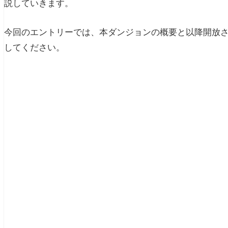
説していきます。
今回のエントリーでは、本ダンジョンの概要と以降開放
してください。