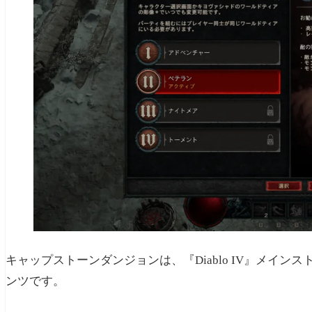
キャップストーンダンジョンは、『Diablo IV』メイ
ンツです。