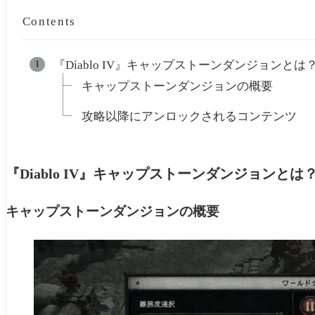
Contents
『Diablo IV』キャップストーンダンジョンとは
キャップストーンダンジョンの概要
攻略以降にアンロックされるコンテンツ
『Diablo IV』キャップストーンダンジョンとは
キャップストーンダンジョンの概要