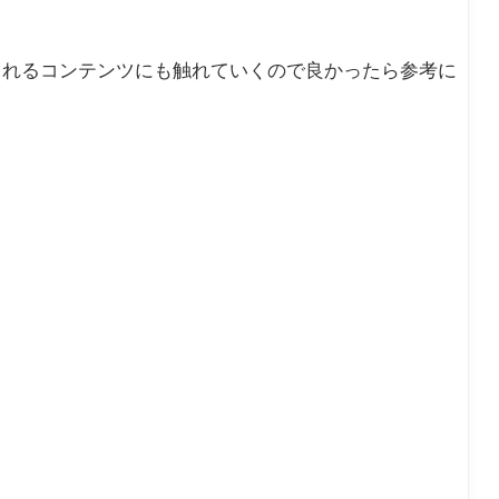
されるコンテンツにも触れていくので良かったら参考に