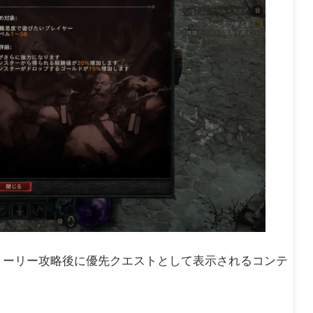
ンストーリー攻略後に優先クエストとして表示されるコンテ