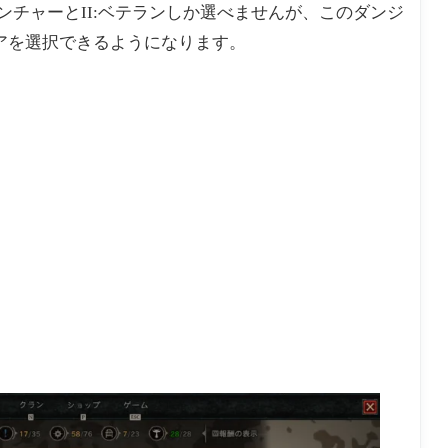
ンチャーとII:ベテランしか選べませんが、このダンジ
メアを選択できるようになります。