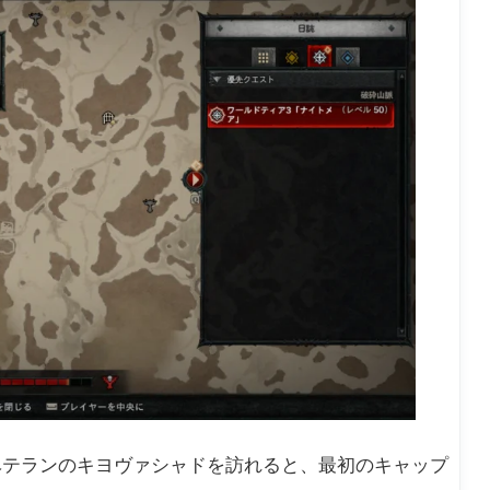
:ベテランのキヨヴァシャドを訪れると、最初のキャップ