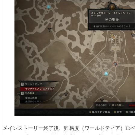
メインストーリー終了後、難易度（ワールドティア）II