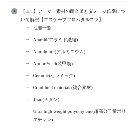
【EFT】アーマー素材の耐久値とダメージ倍率につ
いて解説【エスケープフロムタルコフ】
性能一覧
Aramid(アラミド繊維)
Aluminium(アルミニウム)
Armor Steel(装甲鋼)
Ceramic(セラミック)
Combined materials(複合素材)
Titan(チタン)
Ultra high weight polyethylene(超高分子量ポリ
エチレン)