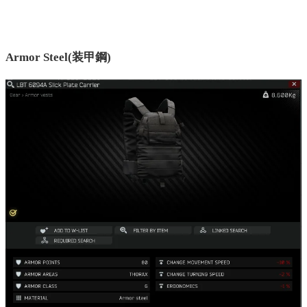
Armor Steel(装甲鋼)