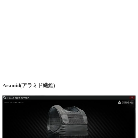
Aramid(アラミド繊維)