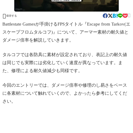


保存する
Battlestate Gamesが手掛けるFPSタイトル『Escape from Tarkov(エ
スケープフロムタルコフ)』について、アーマー素材の耐久値と
ダメージ倍率を解説していきます。
タルコフでは各防具に素材が設定されており、表記上の耐久値
は同じでも実際には劣化していく速度が異なっています。ま
た、修理による耐久値減少も同様です。
今回のエントリーでは、ダメージ倍率や修理のし易さをベース
に各素材について触れていくので、よかったら参考にしてくだ
さい。