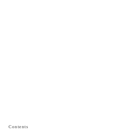
Contents