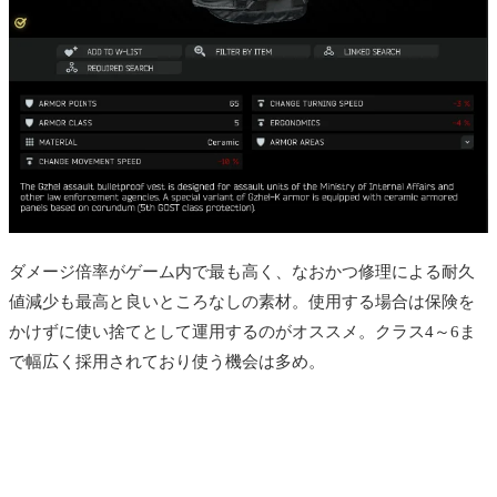
ダメージ倍率がゲーム内で最も高く、なおかつ修理による耐久
値減少も最高と良いところなしの素材。使用する場合は保険を
かけずに使い捨てとして運用するのがオススメ。クラス4～6ま
で幅広く採用されており使う機会は多め。