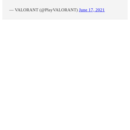
— VALORANT (@PlayVALORANT)
June 17, 2021