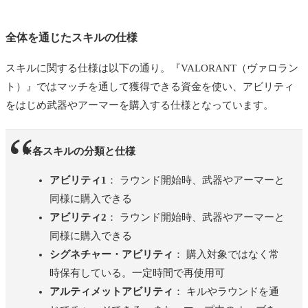
全体を通じたスキルの仕様
スキルに関する仕様は以下の通り。
『VALORANT（ヴァロラン
ト）』では
マッチを通して獲得できる資金を使い、アビリティ
をはじめ武器やアーマーを購入する仕様となっています。
※各スキルの分類と仕様
アビリティ1
： ラウンド開始時、武器やアーマーと
同様に購入できる
アビリティ2
： ラウンド開始時、武器やアーマーと
同様に購入できる
シグネチャー・アビリティ
： 購入対象ではなく常
時保有している。一定時間で再使用可
アルティメットアビリティ
： キルやラウンドを通