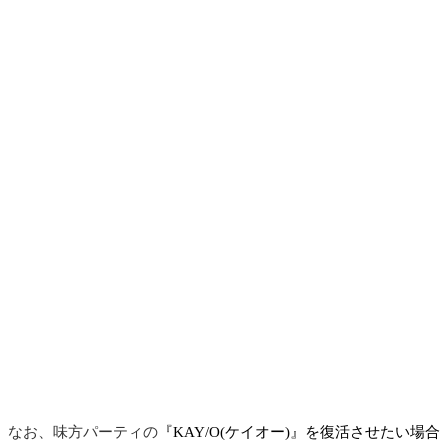
なお、味方パーティの
『KAY/O(ケイオー)』を復活させたい場合