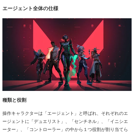
エージェント全体の仕様
種類と役割
操作キャラクターは「エージェント」と呼ばれ、それぞれのエ
ージェントに「デュエリスト」、「センチネル」、「イニシエ
ーター」、「コントローラー」の中から１つ役割が割り当てら