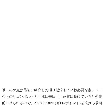
唯一の欠点は最初に紹介した通り起爆まで２秒必要な点。ソー
ヴァのリコンボルトと同様に毎回同じ位置に投げていると発動
前に壊されるので、ZERO/POINT(ゼロ//ポイント)を投げる場所