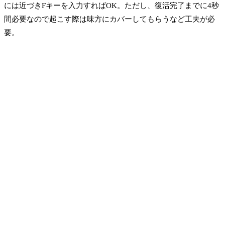
には近づきFキーを入力すればOK。ただし、復活完了までに4秒
間必要なので起こす際は味方にカバーしてもらうなど工夫が必
要。