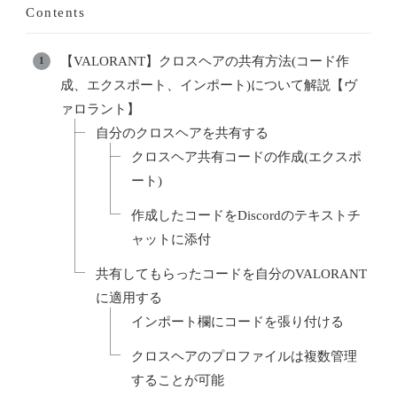
Contents
【VALORANT】クロスヘアの共有方法(コード作
成、エクスポート、インポート)について解説【ヴ
ァロラント】
自分のクロスヘアを共有する
クロスヘア共有コードの作成(エクスポ
ート)
作成したコードをDiscordのテキストチ
ャットに添付
共有してもらったコードを自分のVALORANT
に適用する
インポート欄にコードを張り付ける
クロスヘアのプロファイルは複数管理
することが可能