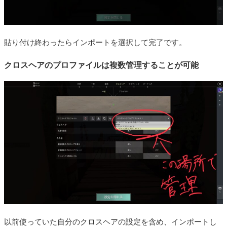
貼り付け終わったらインポートを選択して完了です。
クロスヘアのプロファイルは複数管理することが可能
以前使っていた自分のクロスヘアの設定を含め、インポートし