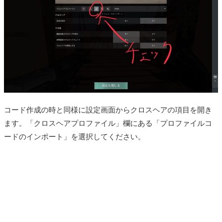
コード作成の時と同様に設定画面からクロスヘアの項目を開き
ます。「クロスヘアプロファイル」欄にある「プロファイルコ
ードのインポート」を選択してください。