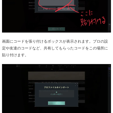
画面にコードを張り付けるボックスが表示されます。プロの設
定や友達のコードなど、共有してもらったコードをこの場所に
貼り付けます。