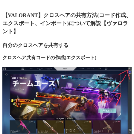
【VALORANT】クロスヘアの共有方法(コード作成、
エクスポート、インポート)について解説【ヴァロラ
ント】
自分のクロスヘアを共有する
クロスヘア共有コードの作成(エクスポート)