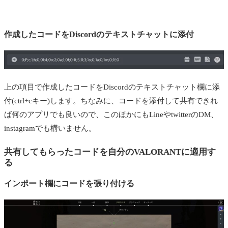
作成したコードをDiscordのテキストチャットに添付
上の項目で作成したコードをDiscordのテキストチャット欄に添
付(ctrl+cキー)します。ちなみに、コードを添付して共有できれ
ば何のアプリでも良いので、このほかにもLineやtwitterのDM、
instagramでも構いません。
共有してもらったコードを自分のVALORANTに適用す
る
インポート欄にコードを張り付ける