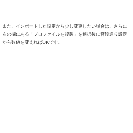
また、インポートした設定から少し変更したい場合は、さらに
右の欄にある「プロファイルを複製」を選択後に普段通り設定
から数値を変えればOKです。