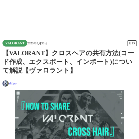
VALORANT

2023年5月30日
PR
【VALORANT】クロスヘアの共有方法(コー
ド作成、エクスポート、インポート)につい
て解説【ヴァロラント】
shiipo